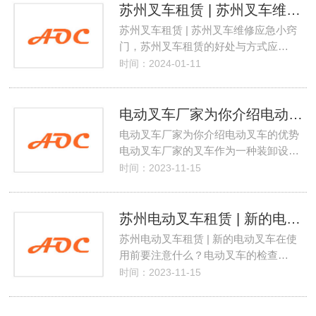
苏州叉车租赁 | 苏州叉车维修应急小窍门，苏州叉车租赁的好处与方式
苏州叉车租赁 | 苏州叉车维修应急小窍
门，苏州叉车租赁的好处与方式应…
时间：2024-01-11
电动叉车厂家为你介绍电动叉车的优势
电动叉车厂家为你介绍电动叉车的优势
电动叉车厂家的叉车作为一种装卸设…
时间：2023-11-15
苏州电动叉车租赁 | 新的电动叉车在使用前要注意什么？
苏州电动叉车租赁 | 新的电动叉车在使
用前要注意什么？电动叉车的检查…
时间：2023-11-15