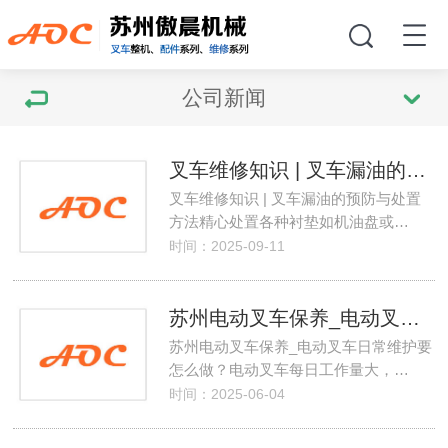
公司新闻
叉车维修知识 | 叉车漏油的预防与处置方法
叉车维修知识 | 叉车漏油的预防与处置
方法精心处置各种衬垫如机油盘或…
时间：2025-09-11
苏州电动叉车保养_电动叉车日常维护要怎么做？
苏州电动叉车保养_电动叉车日常维护要
怎么做？电动叉车每日工作量大，…
时间：2025-06-04