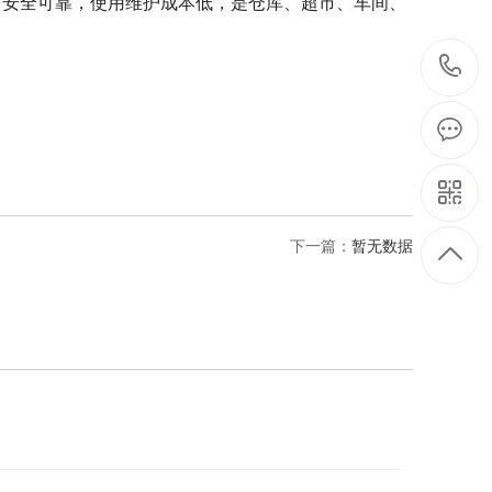
，安全可靠，使用维护成本低，是仓库、超市、车间、
下一篇：
暂无数据