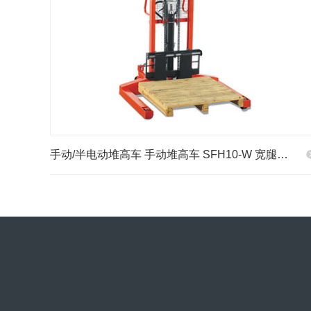
手动/半电动堆高车 手动堆高车 SFH10-W 宽腿…