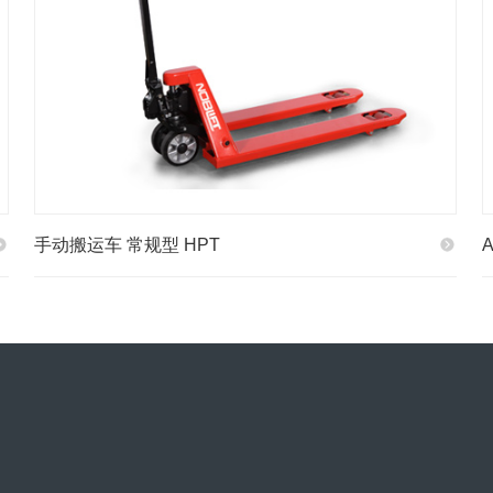
手动搬运车 常规型 HPT