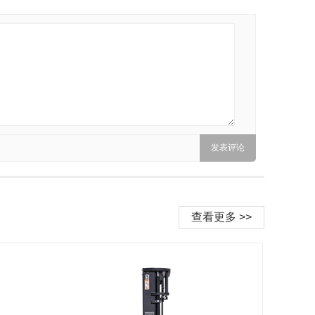
查看更多 >>