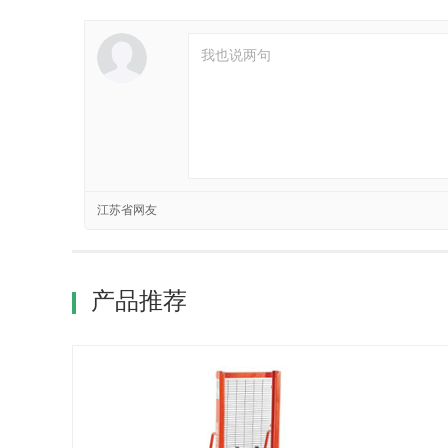
江苏省网友
产品推荐