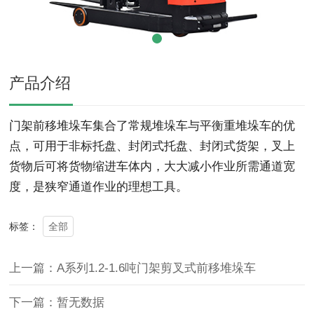
产品介绍
门架前移堆垛车集合了常规堆垛车与平衡重堆垛车的优
点，可用于非标托盘、封闭式托盘、封闭式货架，叉上
货物后可将货物缩进车体内，大大减小作业所需通道宽
度，是狭窄通道作业的理想工具。
全部
标签：
上一篇：A系列1.2-1.6吨门架剪叉式前移堆垛车
下一篇：暂无数据