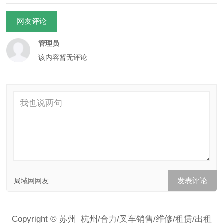
网友评论
管理员
该内容暂无评论
局域网网友
Copyright © 苏州_杭州/合力/叉车销售/维修/租赁/出租