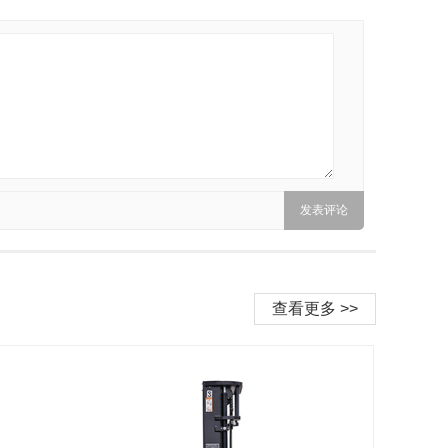
查看更多 >>