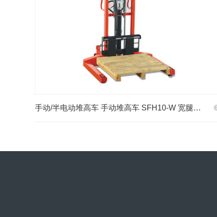
手动/半电动堆高车 手动堆高车 SFH10-W 宽腿…