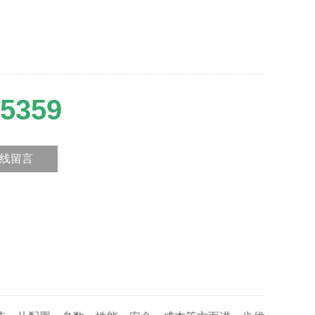
5359
线留言