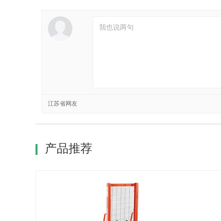
江苏省网友
产品推荐