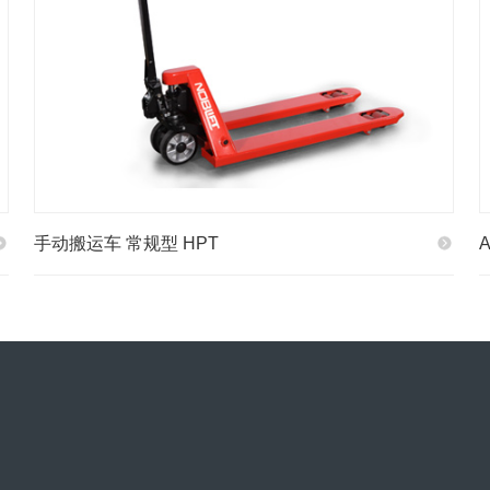
手动搬运车 常规型 HPT