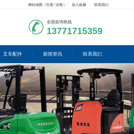
网站地图
（
百度
/
谷歌
）
加入收藏
联系我们
全国咨询热线
13771715359
叉车配件
新闻资讯
联系我们