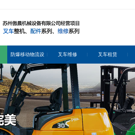
防爆移动物流设
叉车维修
叉车租赁