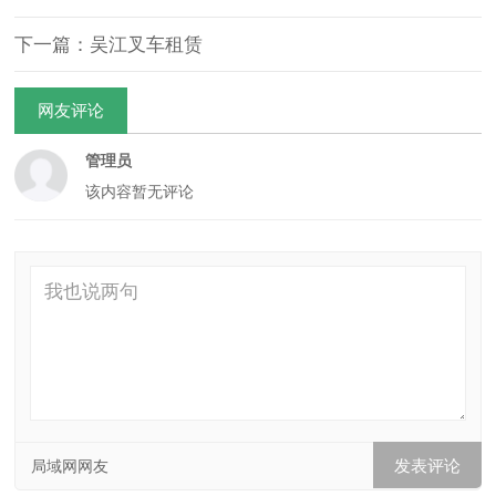
下一篇：吴江叉车租赁
网友评论
管理员
该内容暂无评论
局域网网友