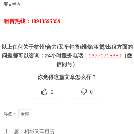
要支撑点。
租赁热线：18913595359
以上任何关于杭州/合力/叉车销售/维修/租赁/出租方面的
问题都可以咨询：24小时服务电话：
13771715359
（微
信同号）
你觉得这篇文章怎么样？
2
0
全部
标签：
上一篇：相城叉车租赁