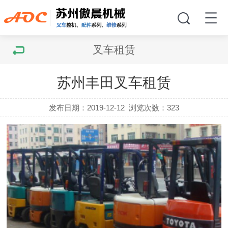
叉车租赁
苏州丰田叉车租赁
发布日期：2019-12-12
浏览次数：
323