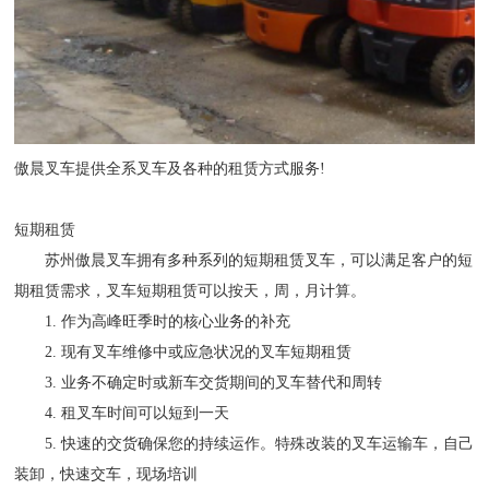
傲晨叉车提供全系叉车及各种的租赁方式服务!
短期租赁
苏州傲晨叉车拥有多种系列的短期租赁叉车，可以满足客户的短
期租赁需求，叉车短期租赁可以按天，周，月计算。
1. 作为高峰旺季时的核心业务的补充
2. 现有叉车维修中或应急状况的叉车短期租赁
3. 业务不确定时或新车交货期间的叉车替代和周转
4. 租叉车时间可以短到一天
5. 快速的交货确保您的持续运作。特殊改装的叉车运输车，自己
装卸，快速交车，现场培训