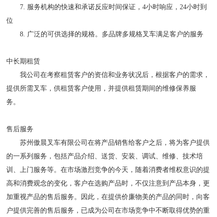
7. 服务机构的快速和承诺反应时间保证，4小时响应，24小时到
位
8. 广泛的可供选择的规格。多品牌多规格叉车满足客户的服务
中长期租赁
我公司在考察租赁客户的资信和业务状况后，根据客户的需求，
提供所需叉车，供租赁客户使用，并提供租赁期间的维修保养服
务。
售后服务
苏州傲晨叉车有限公司在将产品销售给客户之后，将为客户提供
的一系列服务，包括产品介绍、送货、安装、调试、维修、技术培
训、上门服务等。在市场激烈竞争的今天，随着消费者维权意识的提
高和消费观念的变化，客户在选购产品时，不仅注意到产品本身，更
加重视产品的售后服务。因此，在提供价廉物美的产品的同时，向客
户提供完善的售后服务，已成为公司在市场竞争中不断取得优势的重