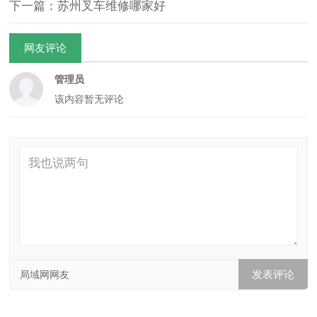
下一篇：苏州叉车维修哪家好
网友评论
管理员
该内容暂无评论
局域网网友