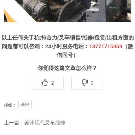
以上任何关于杭州/合力/叉车销售/维修/租赁/出租方面的
问题都可以咨询：24小时服务电话：
13771715359
（微
信同号）
你觉得这篇文章怎么样？
2
0
全部
标签：
上一篇：苏州现代叉车维修