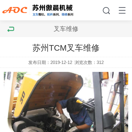
叉车维修
苏州TCM叉车维修
发布日期：2019-12-12
浏览次数：
312