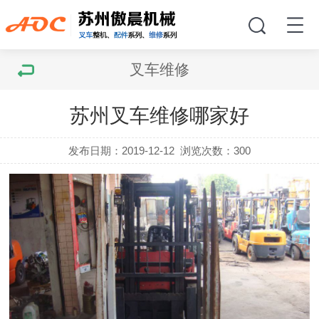
叉车维修
苏州叉车维修哪家好
发布日期：2019-12-12
浏览次数：
300