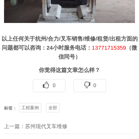
以上任何关于杭州/合力/叉车销售/维修/租赁/出租方面的
问题都可以咨询：24小时服务电话：
13771715359
（微
信同号）
你觉得这篇文章怎么样？
0
0
工程案例
全部
标签：
上一篇：苏州现代叉车维修