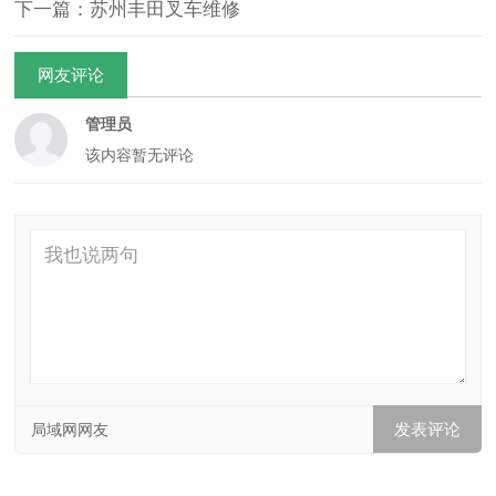
下一篇：苏州丰田叉车维修
网友评论
管理员
该内容暂无评论
局域网网友